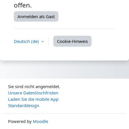
offen.
Anmelden als Gast
Deutsch ‎(de)‎
Cookie-Hinweis
Sie sind nicht angemeldet.
Unsere Datenlöschfristen
Laden Sie die mobile App
Standarddesign
Powered by
Moodle